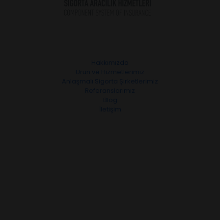
Hakkımızda
Ürün ve Hizmetlerimiz
Anlaşmalı Sigorta Şirketlerimiz
Referanslarımız
Blog
İletişim