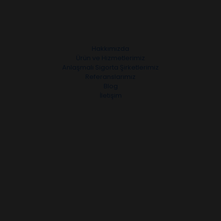
Hakkımızda
Ürün ve Hizmetlerimiz
Anlaşmalı Sigorta Şirketlerimiz
Referanslarımız
Blog
İletişim